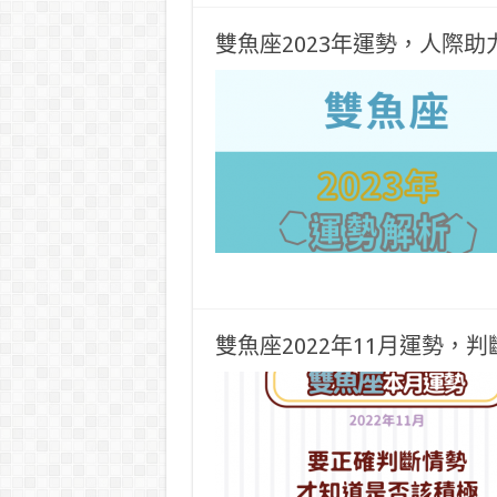
雙魚座2023年運勢，人際助
雙魚座2022年11月運勢，