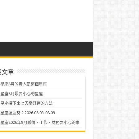
期文章
星座8月的貴人是這個星座
星座8月最要小心的星座
二星座接下來七天變好運的方法
座週運勢：2026.08.03-08.09
星座2026年8月感情、工作、財務要小心的事