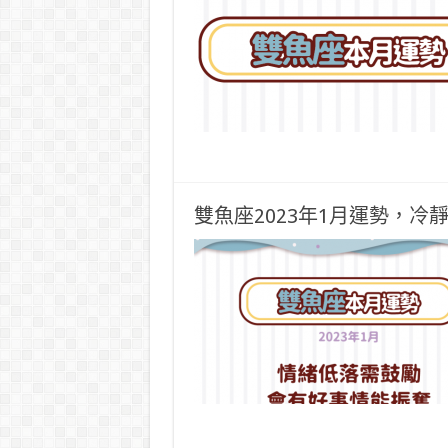
雙魚座2023年1月運勢，冷