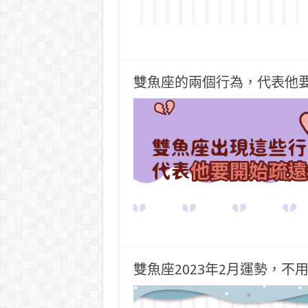
雙魚座的兩個行為，代表他
雙魚座2023年2月運勢，不