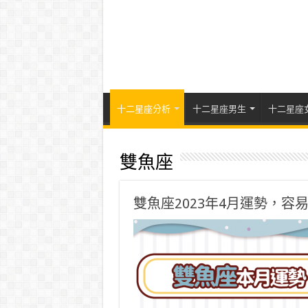
十二星座分析
十二星座男生
十二星座
雙魚座
雙魚座2023年4月運勢，容