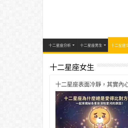
十二星座分析
十二星座男生
十二星座
十二星座女生
十二星座表面冷靜，其實內