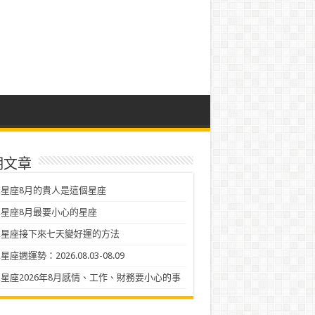
期文章
星座8月的貴人是這個星座
星座8月最要小心的星座
二星座接下來七天變好運的方法
座週運勢：2026.08.03-08.09
星座2026年8月感情、工作、財務要小心的事