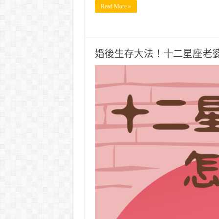
Read More »
婚後生存大法！十二星座老