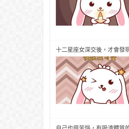
十二星座女深交後，才會發
自己也很苦惱，有吸渣體質