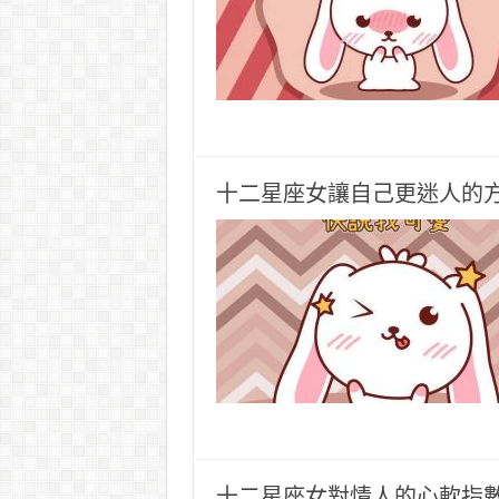
十二星座女讓自己更迷人的
十二星座女對情人的心軟指