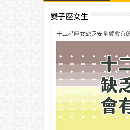
雙子座女生
十二星座女缺乏安全感會有