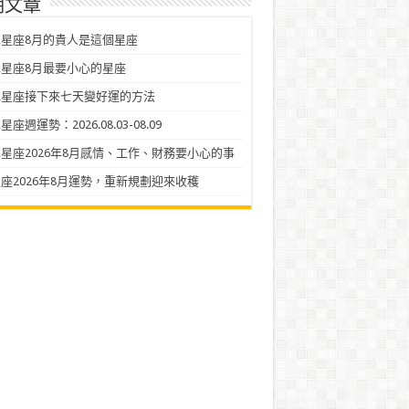
期文章
星座8月的貴人是這個星座
星座8月最要小心的星座
二星座接下來七天變好運的方法
座週運勢：2026.08.03-08.09
星座2026年8月感情、工作、財務要小心的事
座2026年8月運勢，重新規劃迎來收穫