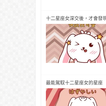
十二星座女深交後，才會發
最能駕馭十二星座女的星座