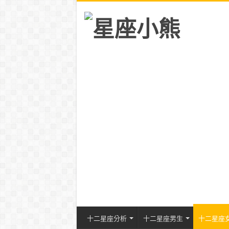
十二星座分析
十二星座男生
十二星座