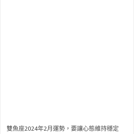
雙魚座2024年2月運勢，要讓心態維持穩定