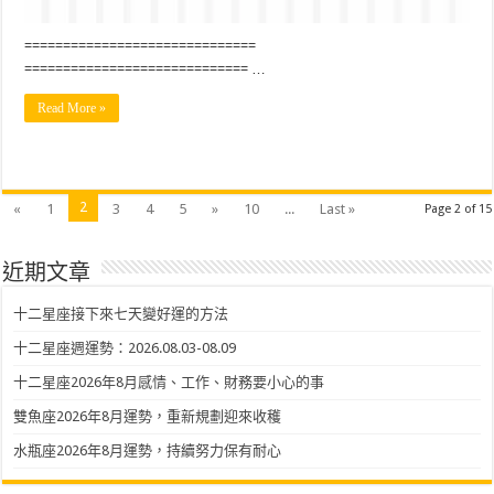
==============================
============================= …
Read More »
2
«
1
3
4
5
»
10
...
Last »
Page 2 of 15
近期文章
十二星座接下來七天變好運的方法
十二星座週運勢：2026.08.03-08.09
十二星座2026年8月感情、工作、財務要小心的事
雙魚座2026年8月運勢，重新規劃迎來收穫
水瓶座2026年8月運勢，持續努力保有耐心