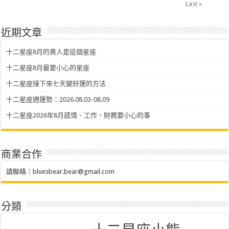
Last »
近期文章
十二星座8月的貴人是這個星座
十二星座8月最要小心的星座
十二星座接下來七天變好運的方法
十二星座週運勢：2026.08.03-08.09
十二星座2026年8月感情、工作、財務要小心的事
商業合作
請聯絡：
bluesbear.bear@gmail.com
分類