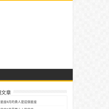
期文章
星座8月的貴人是這個星座