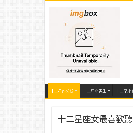
十二星座分析
十二星座男生
十二星座
十二星座女最喜歡聽
==============================