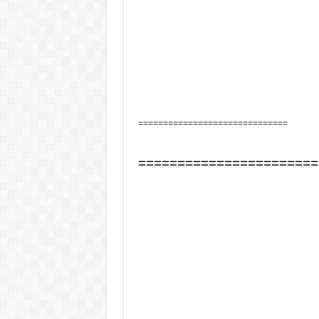
==============================
=======================