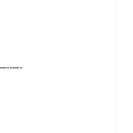
=======