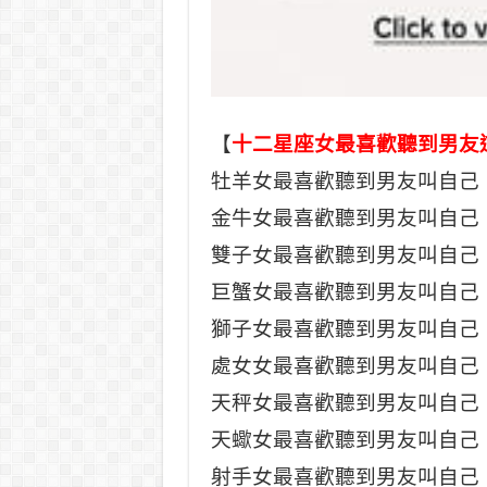
【
十二星座女最喜歡聽到男友
牡羊女最喜歡聽到男友叫自己
金牛女最喜歡聽到男友叫自己
雙子女最喜歡聽到男友叫自己「
巨蟹女最喜歡聽到男友叫自己
獅子女最喜歡聽到男友叫自己
處女女最喜歡聽到男友叫自己
天秤女最喜歡聽到男友叫自己
天蠍女最喜歡聽到男友叫自己
射手女最喜歡聽到男友叫自己