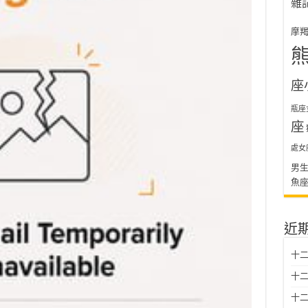
雜
摩
座
瓶座
座
處女
男
魚
近
十二
十二
十