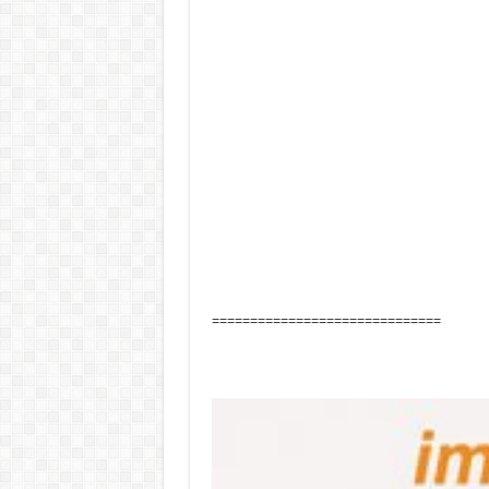
==============================