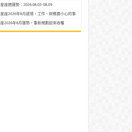
座週運勢：2026.08.03-08.09
星座2026年8月感情、工作、財務要小心的事
座2026年8月運勢，重新規劃迎來收穫