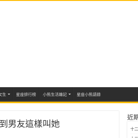
女生
星座排行榜
小熊生活雜記
星座小熊語錄
近
到男友這樣叫她
十二