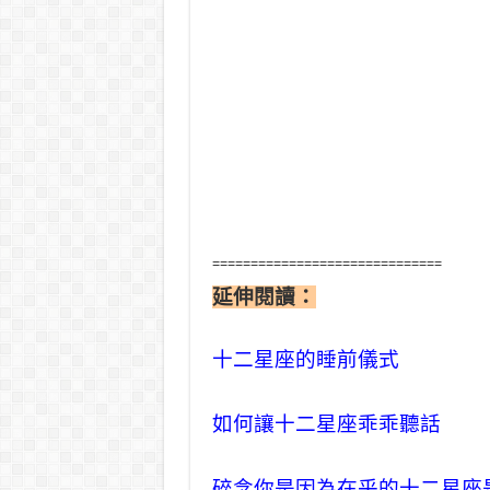
==============================
延伸閱讀：
十二星座的睡前儀式
如何讓十二星座乖乖聽話
碎念你是因為在乎的十二星座