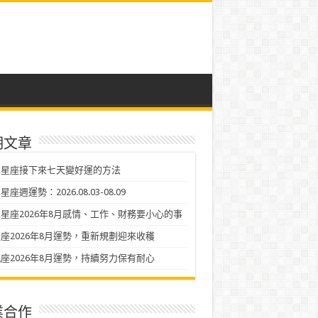
期文章
二星座接下來七天變好運的方法
座週運勢：2026.08.03-08.09
星座2026年8月感情、工作、財務要小心的事
座2026年8月運勢，重新規劃迎來收穫
座2026年8月運勢，持續努力保有耐心
業合作