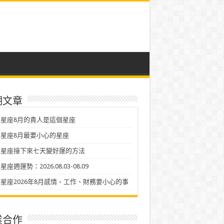
期文章
星座8月的貴人是這個星座
星座8月最要小心的星座
二星座接下來七天變好運的方法
座週運勢：2026.08.03-08.09
星座2026年8月感情、工作、財務要小心的事
業合作