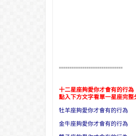
==============================
十二星座夠愛你才會有的行為
點入下方文字看單一星座完整
牡羊座夠愛你才會有的行為
金牛座夠愛你才會有的行為