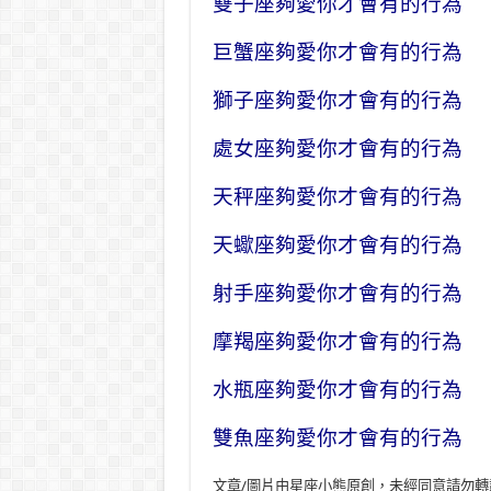
雙子座夠愛你才會有的行為
巨蟹座夠愛你才會有的行為
獅子座夠愛你才會有的行為
處女座夠愛你才會有的行為
天秤座夠愛你才會有的行為
天蠍座夠愛你才會有的行為
射手座夠愛你才會有的行為
摩羯座夠愛你才會有的行為
水瓶座夠愛你才會有的行為
雙魚座夠愛你才會有的行為
文章/圖片由星座小熊原創，未經同意請勿轉