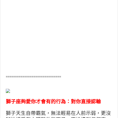
==============================
獅子座夠愛你才會有的行為：對你直接認輸
獅子天生自帶霸氣，無法輕易在人前示弱，更沒