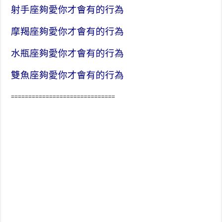
射手座夠愛你才會有的行為
摩羯座夠愛你才會有的行為
水瓶座夠愛你才會有的行為
雙魚座夠愛你才會有的行為
==============================