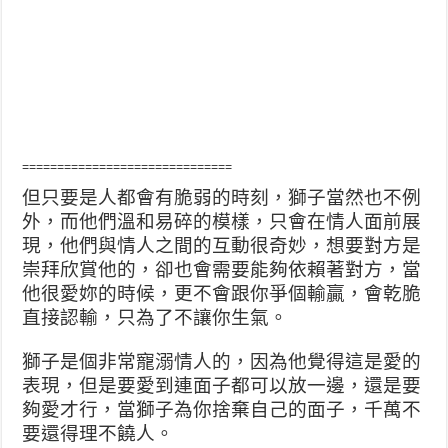
==============================
但只要是人都會有脆弱的時刻，獅子當然也不例
外，而他們溫和易碎的模樣，只會在情人面前展
現，他們與情人之間的互動很奇妙，想要對方是
崇拜欣賞他的，卻也會需要能夠依賴著對方，當
他很愛妳的時候，更不會跟你爭個輸贏，會乾脆
直接認輸，只為了不讓你生氣。
獅子是個非常寵溺情人的，因為他覺得這是愛的
表現，但是要愛到連面子都可以放一邊，還是要
夠愛才行，當獅子為你捨棄自己的面子，千萬不
要還得理不饒人。