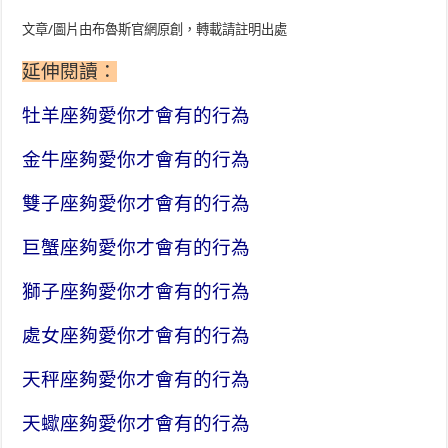
文章/圖片由布魯斯官網原創，轉載請註明出處
延伸閱讀：
牡羊座夠愛你才會有的行為
金牛座夠愛你才會有的行為
雙子座夠愛你才會有的行為
巨蟹座夠愛你才會有的行為
獅子座夠愛你才會有的行為
處女座夠愛你才會有的行為
天秤座夠愛你才會有的行為
天蠍座夠愛你才會有的行為