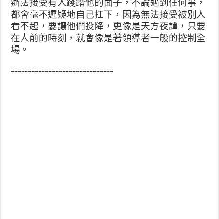
辦法接受有人踐踏他的面子，不論遇到任何事，
都會毫不遲疑地自己扛下，因為無法接受被別人
看不起，要讓他們投降，更像是天方夜譚，只要
在人前的時刻，就會像是著領導者一般的控制全
場。
==============================