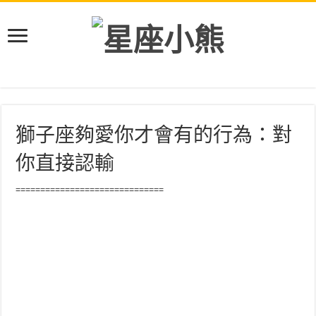
獅子座夠愛你才會有的行為：對
你直接認輸
==============================