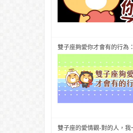
雙子座夠愛你才會有的行為
雙子座的愛情觀-對的人，我