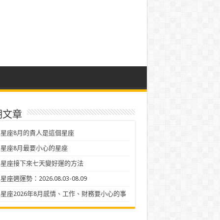
期文章
星座8月的貴人是這個星座
星座8月最要小心的星座
二星座接下來七天變好運的方法
座週運勢：2026.08.03-08.09
星座2026年8月感情、工作、財務要小心的事