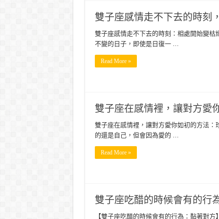
雙子座感情走不下去的時刻
雙子座感情走不下去的時刻：相處開始變枯
不變的日子，即使是日復一 …
Read More »
雙子座在感情裡，讓對方愛
雙子座在感情裡，讓對方愛你如初的方法：
的還是自己，但會因為愛的 …
Read More »
雙子座吃醋的時候會有的行
【雙子座吃醋的時候會有的行為：黏著對方