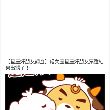
【星座好朋友調查】處女座星座好朋友票選結
果出爐了！