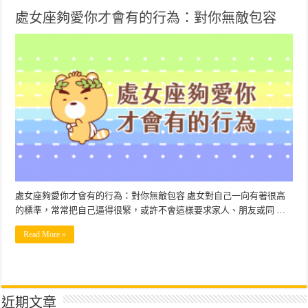
處女座夠愛你才會有的行為：對你無敵包容
處女座夠愛你才會有的行為：對你無敵包容 處女對自己一向有著很高
的標準，常常把自己逼得很緊，或許不會這樣要求家人、朋友或同 …
Read More »
近期文章