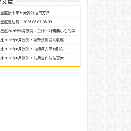
期文章
二星座接下來七天變好運的方法
座週運勢：2026.08.03-08.09
星座2026年8月感情、工作、財務要小心的事
座2026年8月運勢，重新規劃迎來收穫
座2026年8月運勢，持續努力保有耐心
座2026年8月運勢，善用合作效益更大