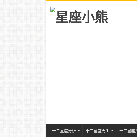
十二星座分析
十二星座男生
十二星座