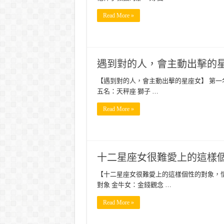
Read More »
遇到對的人，會主動出擊的
【遇到對的人，會主動出擊的星座女】 第一名
五名：天秤座 獅子 …
Read More »
十二星座女很難愛上的這樣
【十二星座女很難愛上的這樣個性的對象，情
對象 金牛女：金錢觀念 …
Read More »