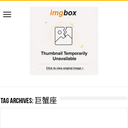
Tag Archives:
巨蟹座