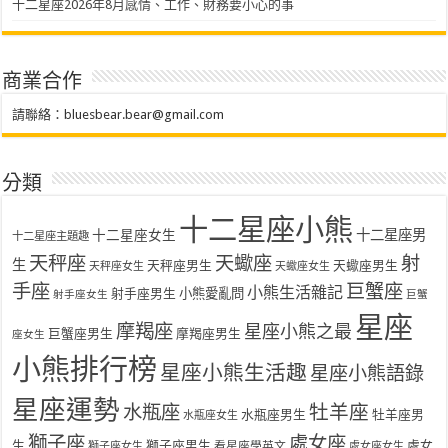
十二星座2026年8月感情、工作、財務要小心的事
商業合作
請聯絡：
bluesbear.bear@gmail.com
分類
十二星座小熊
十二星座女生
十二星座男
十二星座主題趣
天秤座
天蠍座
射
生
天秤座男生
天蠍座男生
天秤座女生
天蠍座女生
手座
巨蟹座
小熊生活雜記
射手座男生
小熊愛亂問
射手座女生
巨蟹
星座
摩羯座
星座小熊之最
巨蟹座男生
摩羯座男生
座女生
小熊排行榜
星座小熊生活趣
星座小熊語錄
星座運勢
水瓶座
牡羊座
水瓶座男生
牡羊座男
水瓶座女生
獅子座
處女座
生
獅子座男生
處女
看星座學英文
獅子座女生
處女座女生