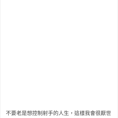
不要老是想控制射手的人生，這樣我會很厭世