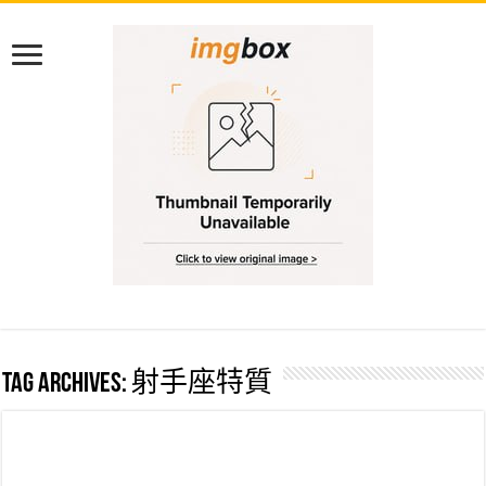
Tag Archives:
射手座特質