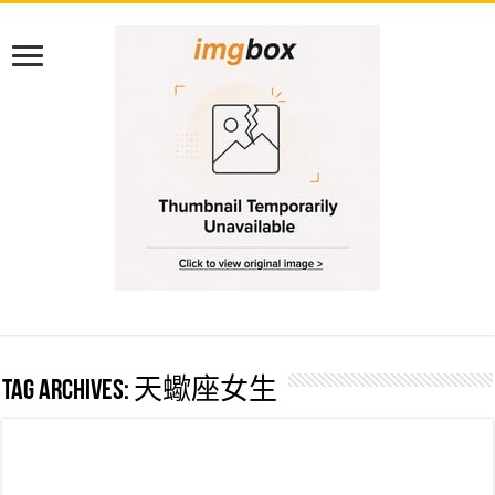
Tag Archives:
天蠍座女生