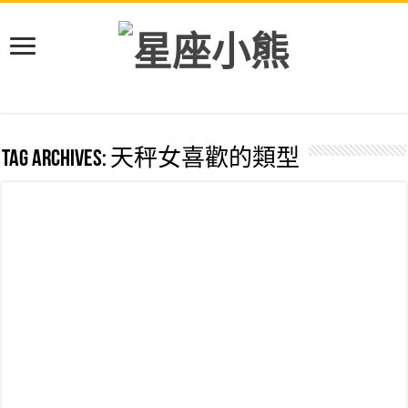
Tag Archives:
天秤女喜歡的類型