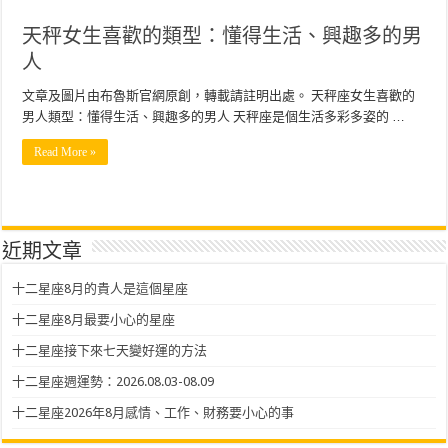
天秤女生喜歡的類型：懂得生活、興趣多的男
人
文章及圖片由布魯斯官網原創，轉載請註明出處。 天秤座女生喜歡的
男人類型：懂得生活、興趣多的男人 天秤座是個生活多彩多姿的 …
Read More »
近期文章
十二星座8月的貴人是這個星座
十二星座8月最要小心的星座
十二星座接下來七天變好運的方法
十二星座週運勢：2026.08.03-08.09
十二星座2026年8月感情、工作、財務要小心的事