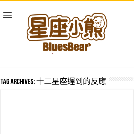
Tag Archives:
十二星座遲到的反應