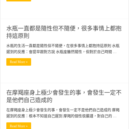
水瓶一直都是隨性但不隨便，很多事情上都抱
持這原則
水瓶的生活一直都是隨性但不隨便，在很多事情上都抱持這原則 水瓶
遲到的反應：會提早跟對方說 水瓶座雖然隨性，但對於自己時間 …
Read More »
在摩羯座身上極少會發生的事，會發生一定不
是他們自己造成的
在摩羯座身上極少會發生的事，會發生一定不是他們自己造成的 摩羯
遲到的反應：根本不知道自己遲到 摩羯的個性很嚴謹，對自己的 …
Read More »