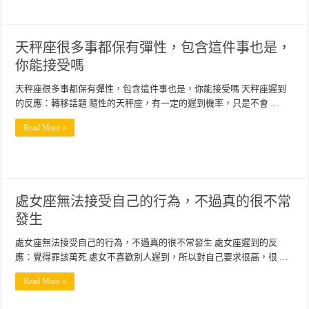
天秤座很多事都保有彈性，包含這件事也是，
你能接受嗎
天秤座很多事都保有彈性，包含這件事也是，你能接受嗎 天秤座遲到
的反應：轉移話題 隨性的天秤座，有一定的遲到機率，只是不會 …
Read More »
處女座無法接受自己的行為，不過真的很不常
發生
處女座無法接受自己的行為，不過真的很不常發生 處女座遲到的反
應：覺得罪該萬死 處女不喜歡別人遲到，所以對自己要求很高，很 …
Read More »