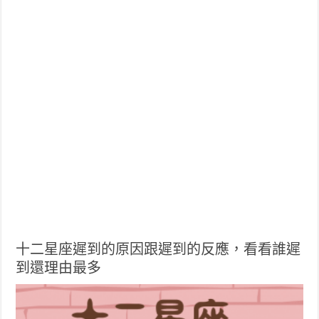
十二星座遲到的原因跟遲到的反應，看看誰遲
到還理由最多