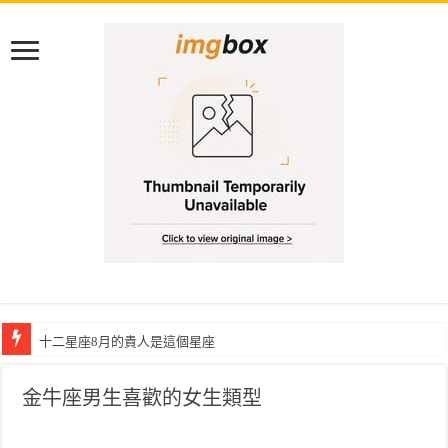
十二星座8月的貴人是這個星座
十二星座8月最要小心的星座
金牛座男生喜歡的女生類型
十二星座接下來七天變好運的方法
十二星座週運勢：2026.08.03-08.09