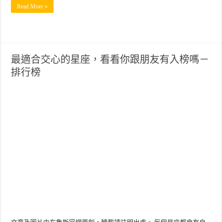
Read More »
最適合交心的星座，看看你跟朋友有入榜嗎－
排行榜