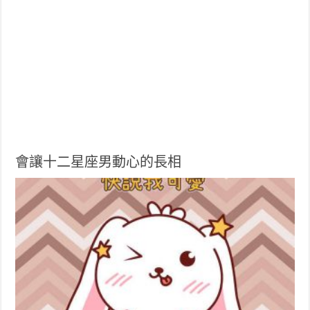
會讓十二星座男動心的長相