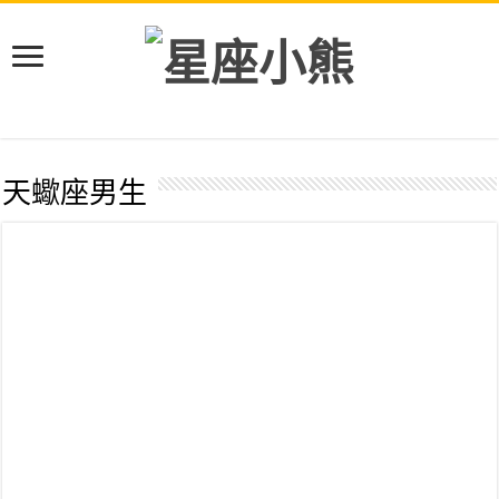
天蠍座男生