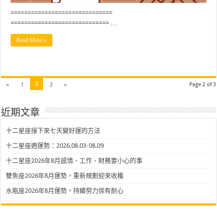
==============================
============================= …
Read More »
2
«
1
3
»
Page 2 of 3
近期文章
十二星座接下來七天變好運的方法
十二星座週運勢：2026.08.03-08.09
十二星座2026年8月感情、工作、財務要小心的事
雙魚座2026年8月運勢，重新規劃迎來收穫
水瓶座2026年8月運勢，持續努力保有耐心