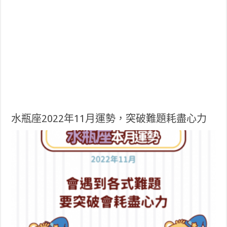
水瓶座2022年11月運勢，突破難題耗盡心力