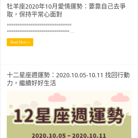
牡羊座2020年10月愛情運勢：要靠自己去爭
取，保持平常心面對
==============================
============================= …
Read More »
十二星座週運勢：2020.10.05-10.11 找回行動
力，繼續好好生活