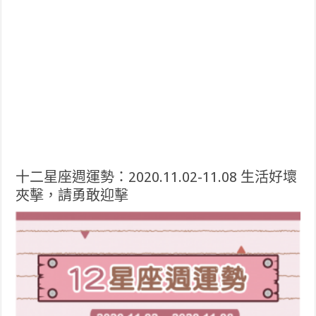
十二星座週運勢：2020.11.02-11.08 生活好壞
夾擊，請勇敢迎擊