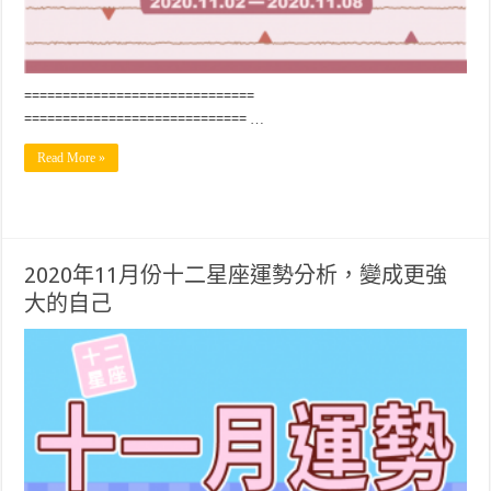
==============================
============================= …
Read More »
2020年11月份十二星座運勢分析，變成更強
大的自己