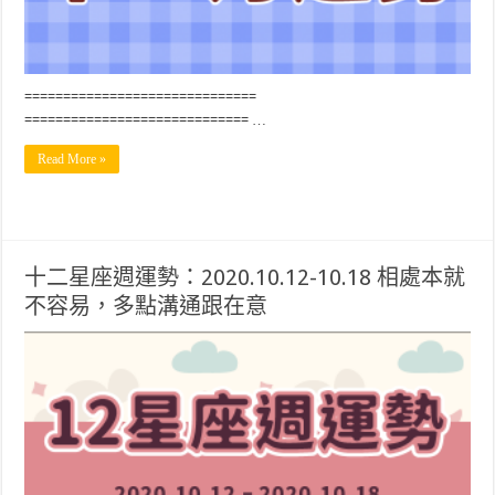
==============================
============================= …
Read More »
十二星座週運勢：2020.10.12-10.18 相處本就
不容易，多點溝通跟在意