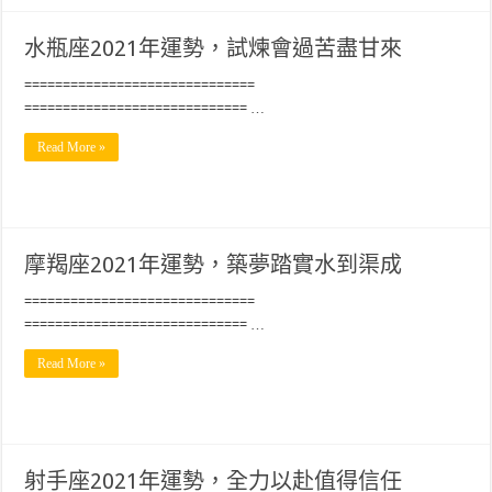
水瓶座2021年運勢，試煉會過苦盡甘來
==============================
============================= …
Read More »
摩羯座2021年運勢，築夢踏實水到渠成
==============================
============================= …
Read More »
射手座2021年運勢，全力以赴值得信任