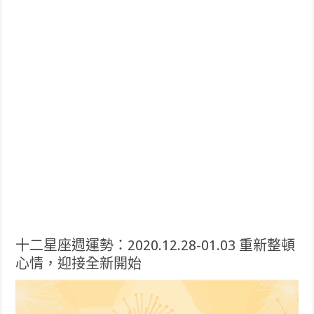
十二星座週運勢：2020.12.28-01.03 重新整頓
心情，迎接全新開始