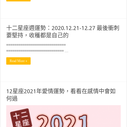
十二星座週運勢：2020.12.21-12.27 最後衝刺
要堅持，收穫都是自己的
==============================
============================= …
Read More »
12星座2021年愛情運勢，看看在感情中會如
何過