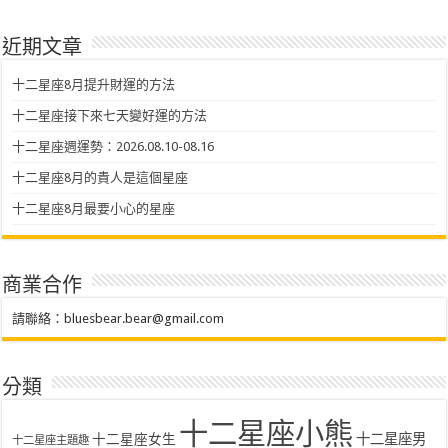
近期文章
十二星座8月提升財運的方法
十二星座接下來七天變好運的方法
十二星座週運勢：2026.08.10-08.16
十二星座8月的貴人是這個星座
十二星座8月最要小心的星座
商業合作
請聯絡：
bluesbear.bear@gmail.com
分類
十二星座小熊
十二星座女生
十二星座男
十二星座主題趣