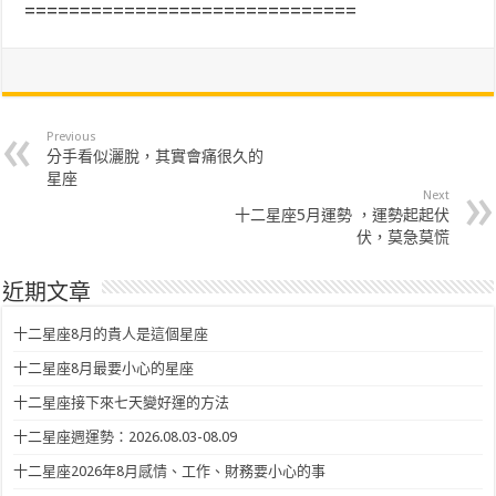
==============================
Previous
分手看似灑脫，其實會痛很久的
星座
Next
十二星座5月運勢 ，運勢起起伏
伏，莫急莫慌
近期文章
十二星座8月的貴人是這個星座
十二星座8月最要小心的星座
十二星座接下來七天變好運的方法
十二星座週運勢：2026.08.03-08.09
十二星座2026年8月感情、工作、財務要小心的事