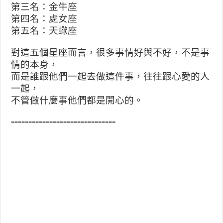
第三名：金牛座
第四名：處女座
第五名：天蠍座
對這五個星座而言，很多事情好與不好，不是事
情的本身，
而是誰跟他們一起去做這件事，往往跟心愛的人
一起，
不管做什麼事他們都是開心的。
==============================