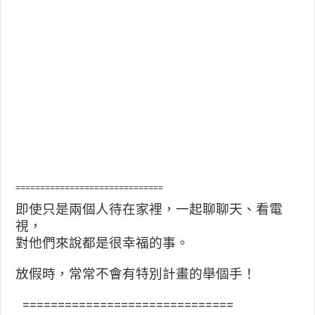
==============================
即使只是兩個人待在家裡，一起聊聊天、看電
視，
對他們來說都是很幸福的事。
放假時，常常不會有特別計畫的舉個手！
==============================