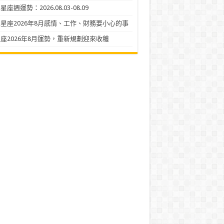
座週運勢：2026.08.03-08.09
星座2026年8月感情、工作、財務要小心的事
座2026年8月運勢，重新規劃迎來收穫