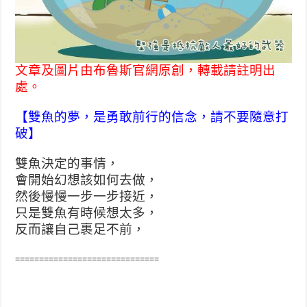
文章及圖片由布魯斯官網原創，轉載請註明出
處。
【雙魚的夢，是勇敢前行的信念，請不要隨意打
破】
雙魚決定的事情，
會開始幻想該如何去做，
然後慢慢一步一步接近，
只是雙魚有時候想太多，
反而讓自己裹足不前，
==============================