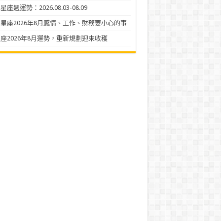
座週運勢：2026.08.03-08.09
星座2026年8月感情、工作、財務要小心的事
座2026年8月運勢，重新規劃迎來收穫