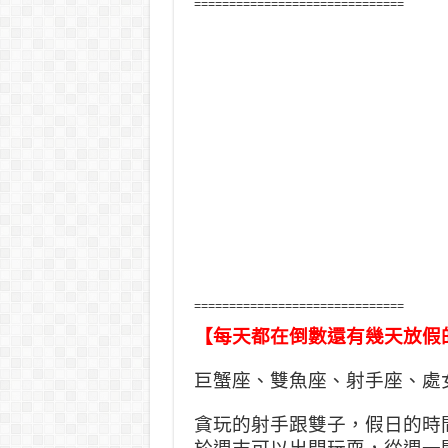
==============================
==============================
【每天都在倒數還有幾天放假
巨蟹座、雙魚座、射手座、處
貪玩的射手跟雙子，假日的時