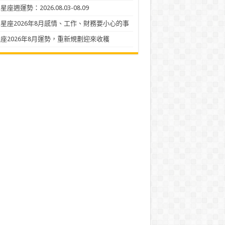
座週運勢：2026.08.03-08.09
星座2026年8月感情、工作、財務要小心的事
座2026年8月運勢，重新規劃迎來收穫