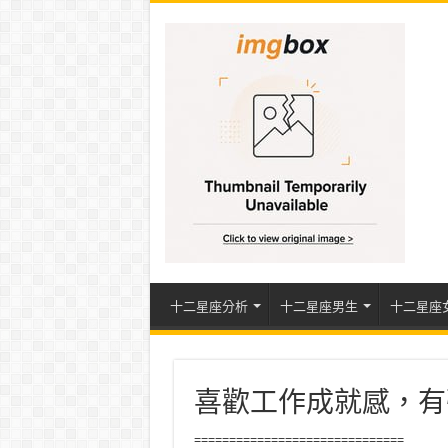
十二星座分析
十二星座男生
十二星座
喜歡工作成就感，有
==============================