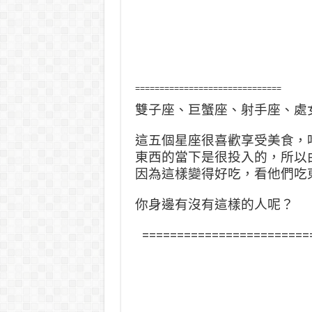
==============================
雙子座、巨蟹座、射手座、處
這五個星座很喜歡享受美食，
東西的當下是很投入的，所以
因為這樣變得好吃，看他們吃
你身邊有沒有這樣的人呢？
========================