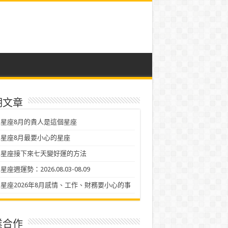
期文章
星座8月的貴人是這個星座
星座8月最要小心的星座
二星座接下來七天變好運的方法
座週運勢：2026.08.03-08.09
星座2026年8月感情、工作、財務要小心的事
業合作