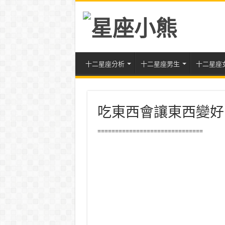
十二星座分析
十二星座男生
十二星座
吃東西會讓東西變好
==============================