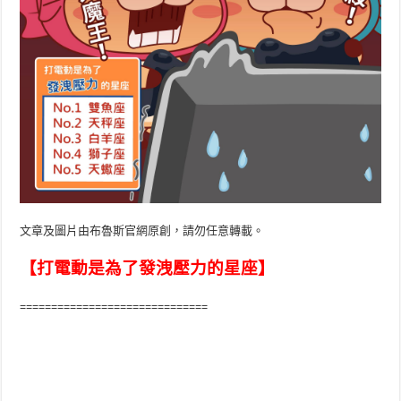
文章及圖片由布魯斯官網原創，請勿任意轉載。
【打電動是為了發洩壓力的星座】
==============================