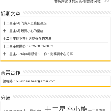
雙魚座遲到的反應-撒嬌裝可憐
近期文章
十二星座8月的貴人是這個星座
十二星座8月最要小心的星座
十二星座接下來七天變好運的方法
十二星座週運勢：2026.08.03-08.09
十二星座2026年8月感情、工作、財務要小心的事
商業合作
請聯絡：
bluesbear.bear@gmail.com
分類
十二星座小熊
十二星座女生
十二星座男