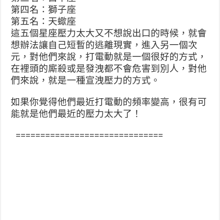
第四名：獅子座
第五名：天蠍座
這五個星座壓力太大又不想說出口的時候，就會
想辦法讓自
己短暫的逃離現實，進入另一個次
元，對他們來說，打電動
就是一個很好的方式，
在裡頭的廝殺或是發洩都不會危害到
別人，對他
們來說，就是一種宣洩壓力的方式。
如果你覺得他們最近打電動的頻率變高，很有可
能就是他們
最近的壓力太大了！
==============================