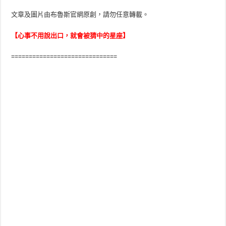
文章及圖片由布魯斯官網原創，請勿任意轉載。
【心事不用說出口，就會被猜中的星座】
==============================