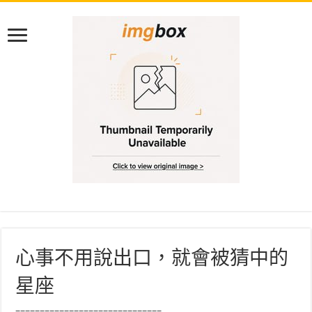
心事不用說出口，就會被猜中的
星座