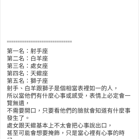
==============================
第一名：射手座
第二名：白羊座
第三名：處女座
第四名：天蠍座
第五名：獅子座
射手、白羊跟獅子是個相當表裡如一的人，
所以當他們有什麼心事或感受，表情上必定會一
覽無遺，
不需要開口，只要看他們的臉就會知道有什麼事
發生了。
處女跟天蠍基本上不太會把心事說出口，
甚至可能會想要掩飾，只是當心裡有心事的時