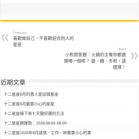
Previous
喜歡做自己，不喜歡迎合別人的
星座
Next
小熊問答題：火鍋的主餐你都選
擇哪一個呢？ 飯、麵、冬粉，請
選擇！
近期文章
十二星座8月的貴人是這個星座
十二星座8月最要小心的星座
十二星座接下來七天變好運的方法
十二星座週運勢：2026.08.03-08.09
十二星座2026年8月感情、工作、財務要小心的事