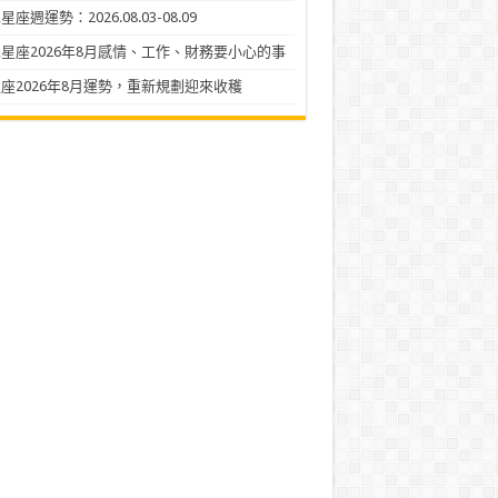
座週運勢：2026.08.03-08.09
星座2026年8月感情、工作、財務要小心的事
座2026年8月運勢，重新規劃迎來收穫