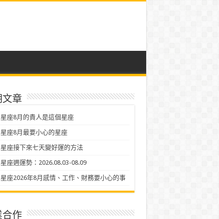
期文章
星座8月的貴人是這個星座
星座8月最要小心的星座
二星座接下來七天變好運的方法
座週運勢：2026.08.03-08.09
星座2026年8月感情、工作、財務要小心的事
業合作