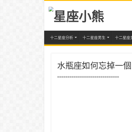
十二星座分析
十二星座男生
十二星座
水瓶座如何忘掉一個
==============================