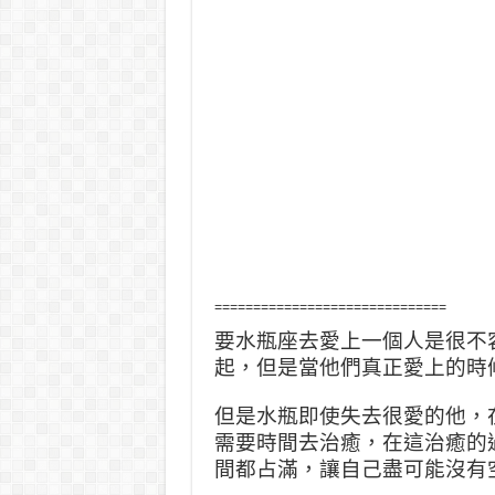
==============================
要水瓶座去愛上一個人是很不
起，但是當他們真正愛上的時
但是水瓶即使失去很愛的他，
需要時間去治癒，在這治癒的
間都占滿，讓自己盡可能沒有