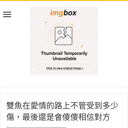
雙魚在愛情的路上不管受到多少
傷，最後還是會傻傻相信對方