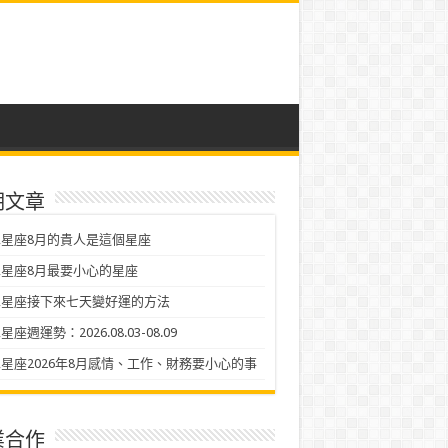
期文章
星座8月的貴人是這個星座
星座8月最要小心的星座
二星座接下來七天變好運的方法
座週運勢：2026.08.03-08.09
星座2026年8月感情、工作、財務要小心的事
業合作