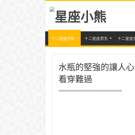
十二星座分析
十二星座男生
十二星座
水瓶的堅強的讓人心
看穿難過
==============================