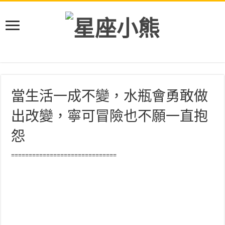
當生活一成不變，水瓶會勇敢做
出改變，寧可冒險也不願一直抱
怨
==============================