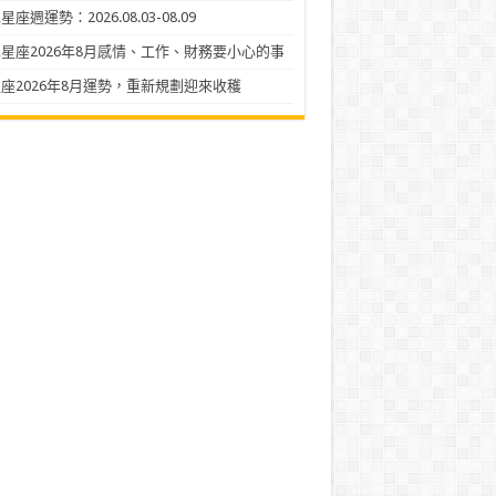
座週運勢：2026.08.03-08.09
星座2026年8月感情、工作、財務要小心的事
座2026年8月運勢，重新規劃迎來收穫