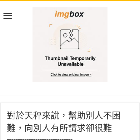
對於天秤來說，幫助別人不困
難，向別人有所請求卻很難