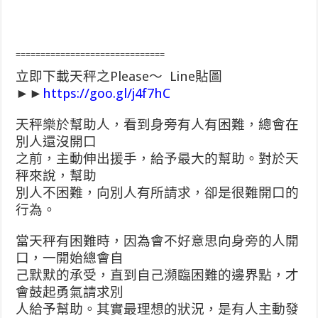
==============================
立即下載天秤之Please～ Line貼圖
►►
https://goo.gl/j4f7hC
天秤樂於幫助人，看到身旁有人有困難，總會在
別人還沒開口
之前，主動伸出援手，給予最大的幫助。對於天
秤來說，幫助
別人不困難，向別人有所請求，卻是很難開口的
行為。
當天秤有困難時，因為會不好意思向身旁的人開
口，一開始總會自
己默默的承受，直到自己瀕臨困難的邊界點，才
會鼓起勇氣請求別
人給予幫助。其實最理想的狀況，是有人主動發