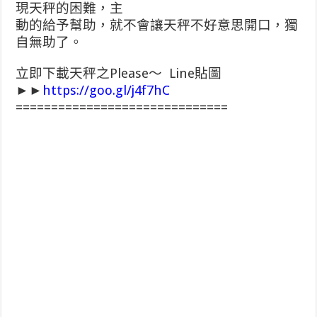
現天秤的困難，主
動的給予幫助，就不會讓天秤不好意思開口，獨
自無助了。
立即下載天秤之Please～ Line貼圖
►►
https://goo.gl/j4f7hC
==============================