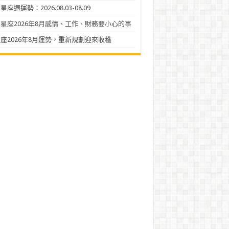
座週運勢：2026.08.03-08.09
星座2026年8月感情、工作、財務要小心的事
座2026年8月運勢，重新規劃迎來收穫