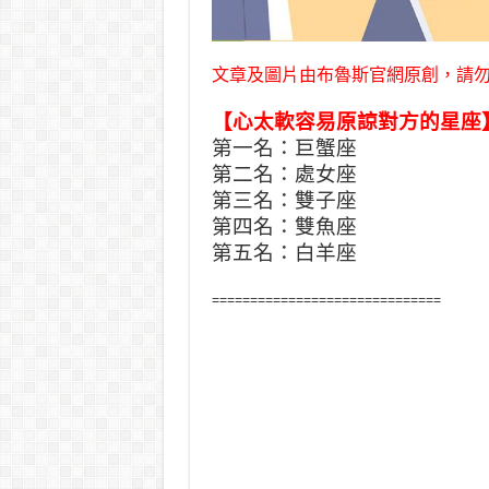
文章及圖片由布魯斯官網原創，請
【心太軟容易原諒對方的星座
第一名：巨蟹座
第二名：處女座
第三名：雙子座
第四名：雙魚座
第五名：白羊座
==============================