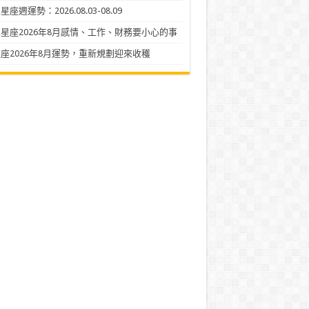
座週運勢：2026.08.03-08.09
星座2026年8月感情、工作、財務要小心的事
座2026年8月運勢，重新規劃迎來收穫