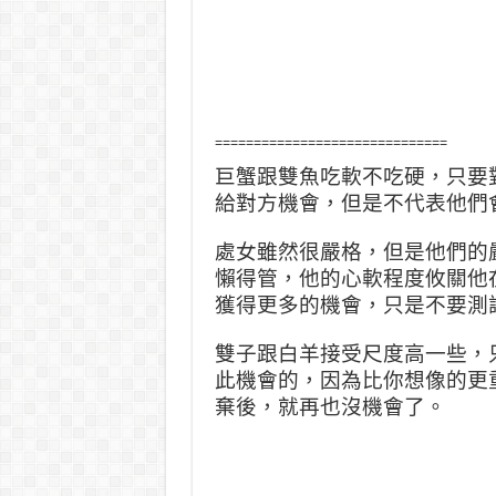
==============================
巨蟹跟雙魚吃軟不吃硬，只要
給對方機會，但是不代表他們
處女雖然很嚴格，但是他們的
懶得管，他的心軟程度攸關他
獲得更多的機會，只是不要測
雙子跟白羊接受尺度高一些，
此機會的，因為比你想像的更
棄後，就再也沒機會了。