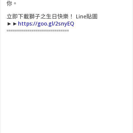
你。
立即下載獅子之生日快樂！ Line貼圖
►►
https://goo.gl/2snyEQ
==============================