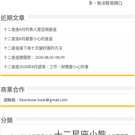
多，無法輕易開口
近期文章
十二星座8月的貴人是這個星座
十二星座8月最要小心的星座
十二星座接下來七天變好運的方法
十二星座週運勢：2026.08.03-08.09
十二星座2026年8月感情、工作、財務要小心的事
商業合作
請聯絡：
bluesbear.bear@gmail.com
分類
十二星座小熊