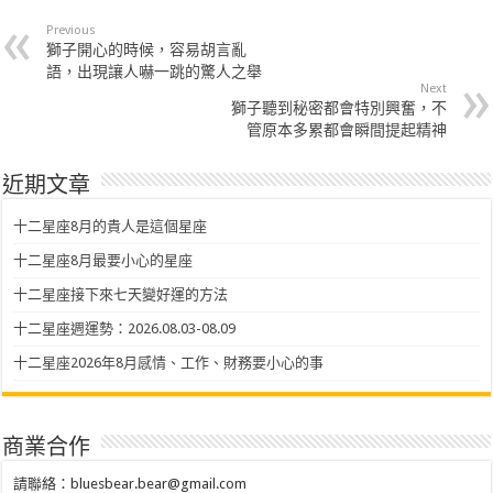
Previous
獅子開心的時候，容易胡言亂
語，出現讓人嚇一跳的驚人之舉
Next
獅子聽到秘密都會特別興奮，不
管原本多累都會瞬間提起精神
近期文章
十二星座8月的貴人是這個星座
十二星座8月最要小心的星座
十二星座接下來七天變好運的方法
十二星座週運勢：2026.08.03-08.09
十二星座2026年8月感情、工作、財務要小心的事
商業合作
請聯絡：
bluesbear.bear@gmail.com