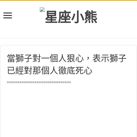
當獅子對一個人狠心，表示獅子
已經對那個人徹底死心
==============================