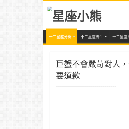
十二星座分析
十二星座男生
十二星座
巨蟹不會嚴苛對人，
要道歉
==============================