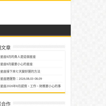
期文章
星座8月的貴人是這個星座
星座8月最要小心的星座
二星座接下來七天變好運的方法
座週運勢：2026.08.03-08.09
星座2026年8月感情、工作、財務要小心的事
業合作