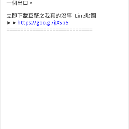
一個出口。
立即下載巨蟹之我真的沒事 Line貼圖
►►
https://goo.gl/iJXSp5
==============================