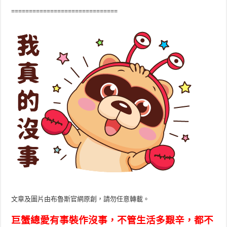
==============================
文章及圖片由布魯斯官網原創，請勿任意轉載。
巨蟹總愛有事裝作沒事，不管生活多艱辛，都不