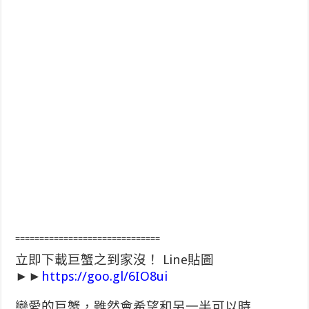
==============================
立即下載巨蟹之到家沒！ Line貼圖
►►
https://goo.gl/6IO8ui
戀愛的巨蟹，雖然會希望和另一半可以時