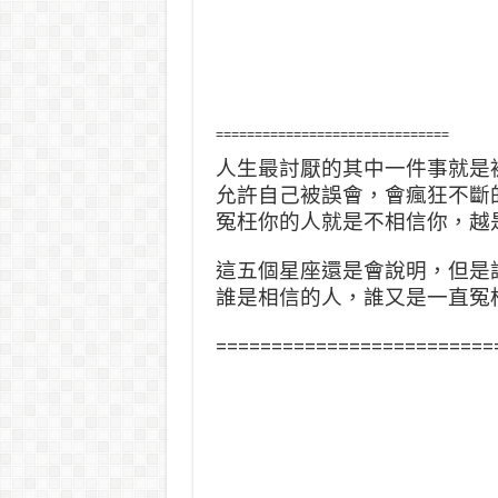
==============================
人生最討厭的其中一件事就是
允許自己被誤會，會瘋狂不斷
冤枉你的人就是不相信你，越
這五個星座還是會說明，但是
誰是相信的人，誰又是一直冤
=========================