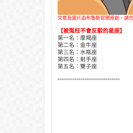
文章及圖片由布魯斯官網原創，請
【被冤枉不會反駁的星座】
第一名：摩羯座
第二名：金牛座
第三名：水瓶座
第四名：射手座
第五名：雙子座
==============================