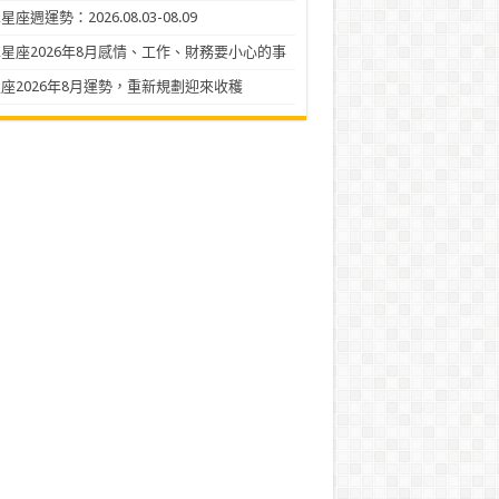
座週運勢：2026.08.03-08.09
星座2026年8月感情、工作、財務要小心的事
座2026年8月運勢，重新規劃迎來收穫