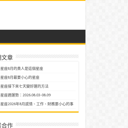
期文章
星座8月的貴人是這個星座
星座8月最要小心的星座
二星座接下來七天變好運的方法
座週運勢：2026.08.03-08.09
星座2026年8月感情、工作、財務要小心的事
業合作