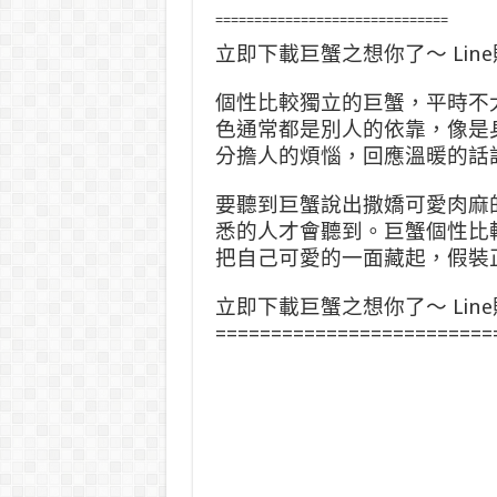
==============================
立即下載巨蟹之想你了～ Lin
個性比較獨立的巨蟹，平時不
色通常都是別人的依靠，像是
分擔人的煩惱，回應溫暖的話
要聽到巨蟹說出撒嬌可愛肉麻
悉的人才會聽到。巨蟹個性比
把自己可愛的一面藏起，假裝
立即下載巨蟹之想你了～ Lin
=========================